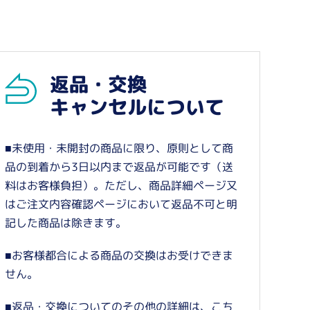
返品・交換
キャンセルについて
■未使用・未開封の商品に限り、原則として商
品の到着から3日以内まで返品が可能です（送
料はお客様負担）。ただし、商品詳細ページ又
はご注文内容確認ページにおいて返品不可と明
記した商品は除きます。
■お客様都合による商品の交換はお受けできま
せん。
■返品・交換についてのその他の詳細は、
こち