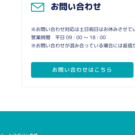
お問い合わせ
※お問い合わせ対応は土日祝日はお休みさせて
営業時間 平日 09 : 00 〜 18 : 00
※お問い合わせが混み合っている場合には返信
お問い合わせはこちら