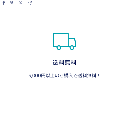
送料無料
3,000円以上のご購入で送料無料！