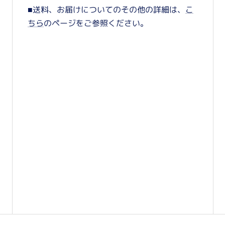
■送料、お届けについてのその他の詳細は、
こ
ちら
のページをご参照ください。