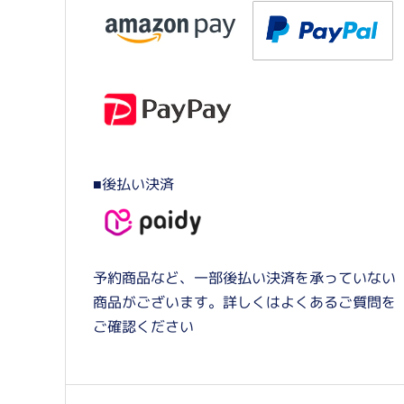
■後払い決済
予約商品など、一部後払い決済を承っていない
商品がございます。詳しくはよくあるご質問を
ご確認ください