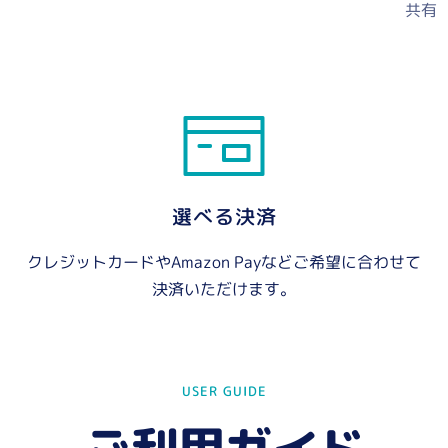
共有
選べる決済
クレジットカードやAmazon Payなどご希望に合わせて
決済いただけます。
USER GUIDE