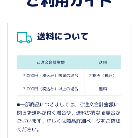
ご利用ガイド
送料について
ご注文合計金額
送料
3,000円（税込み）未満の場合
298円（税込）
3,000円（税込み）以上の場合
無料
■一部商品につきましては、ご注文合計金額に
関らず送料が付く場合や、送料が異なる場合が
ございます。詳しくは商品詳細ページをご確認
ください。