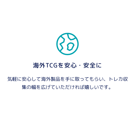
海外TCGを安心・安全に
気軽に安心して海外製品を手に取ってもらい、トレカ収
集の幅を広げていただければ嬉しいです。