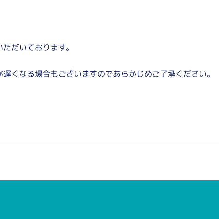
いただいております。
が遅くなる場合もございますのであらかじめご了承ください。