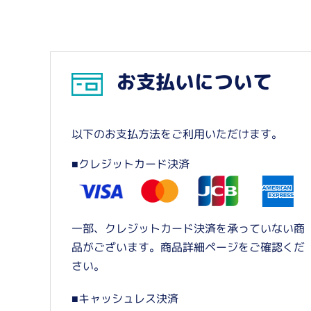
お支払いについて
以下のお支払方法をご利用いただけます。
■クレジットカード決済
一部、クレジットカード決済を承っていない商
品がございます。商品詳細ページをご確認くだ
さい。
■キャッシュレス決済