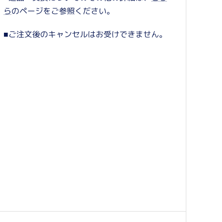
ら
のページをご参照ください。
■ご注文後のキャンセルはお受けできません。