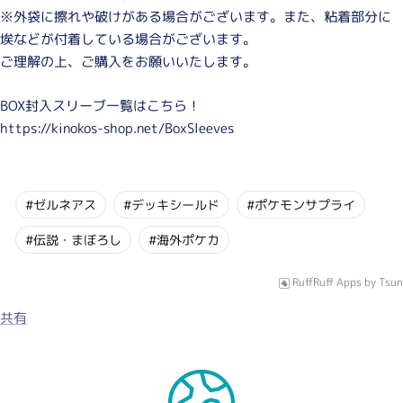
※外袋に擦れや破けがある場合がございます。また、粘着部分に
埃などが付着している場合がございます。
ご理解の上、ご購入をお願いいたします。
BOX封入スリーブ一覧はこちら！
https://kinokos-shop.net/BoxSleeves
#ゼルネアス
#デッキシールド
#ポケモンサプライ
#伝説・まぼろし
#海外ポケカ
RuffRuff Apps
by
Tsun
共有