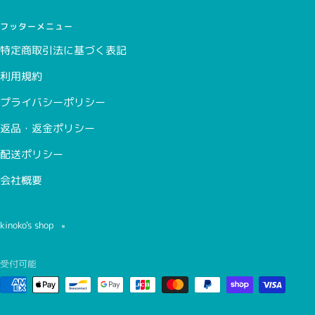
フッターメニュー
特定商取引法に基づく表記
利用規約
プライバシーポリシー
返品・返金ポリシー
配送ポリシー
会社概要
kinoko's shop
受付可能