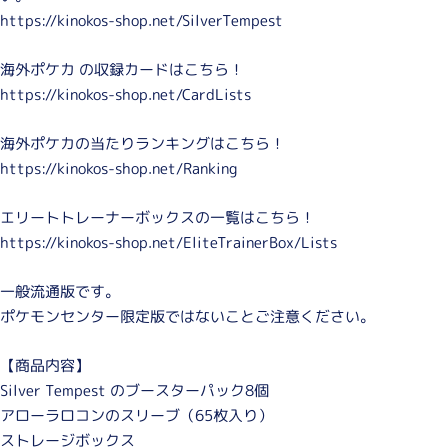
https://kinokos-shop.net/SilverTempest
海外ポケカ の収録カードはこちら！
https://kinokos-shop.net/CardLists
海外ポケカの当たりランキングはこちら！
https://kinokos-shop.net/Ranking
エリートトレーナーボックスの一覧はこちら！
https://kinokos-shop.net/EliteTrainerBox/Lists
一般流通版です。
ポケモンセンター限定版ではないことご注意ください。
【商品内容】
Silver Tempest のブースターパック8個
アローラロコンのスリーブ（65枚入り）
ストレージボックス