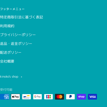
フッターメニュー
特定商取引法に基づく表記
利用規約
プライバシーポリシー
返品・返金ポリシー
配送ポリシー
会社概要
kinoko's shop
受付可能