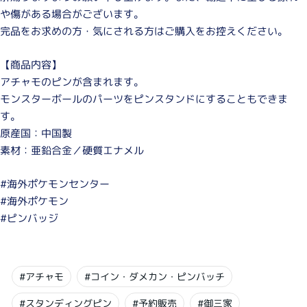
や傷がある場合がございます。
完品をお求めの方・気にされる方はご購入をお控えください。
【商品内容】
アチャモのピンが含まれます。
モンスターボールのパーツをピンスタンドにすることもできま
す。
原産国：中国製
素材：亜鉛合金／硬質エナメル
#海外ポケモンセンター
#海外ポケモン
#ピンバッジ
#アチャモ
#コイン・ダメカン・ピンバッチ
#スタンディングピン
#予約販売
#御三家