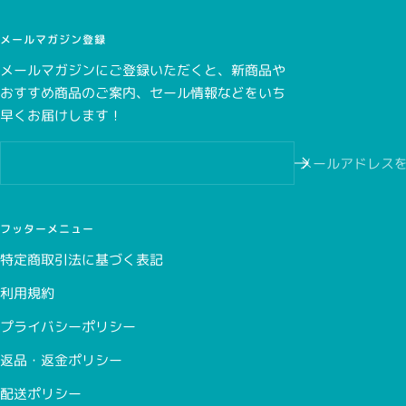
メールマガジン登録
メールマガジンにご登録いただくと、新商品や
おすすめ商品のご案内、セール情報などをいち
こちら
早くお届けします！
こちら
メールアドレス
フッターメニュー
特定商取引法に基づく表記
利用規約
プライバシーポリシー
返品・返金ポリシー
配送ポリシー