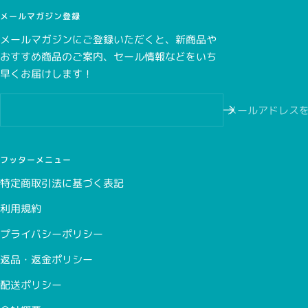
メールマガジン登録
メールマガジンにご登録いただくと、新商品や
おすすめ商品のご案内、セール情報などをいち
こちら
早くお届けします！
こちら
メールアドレス
フッターメニュー
特定商取引法に基づく表記
利用規約
プライバシーポリシー
返品・返金ポリシー
配送ポリシー