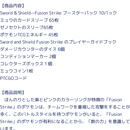
【商品内容】
Sword & Shield—Fusion Strike ブースターパック 10パック
ミュウのカードスリーブ 65枚
ゼノセクトのスリーブ65枚
ポケモンTCGエネルギー 45枚
Sword and Shield Fusion Strike のプレイヤーガイドブック
ダメージカウンターのダイス 6個
コンディションマーカー 2個
コレクターズボックス１個
ミュウコイン1枚
PTCGOコード
【商品説明】
ほんのりとした紫とピンクのカラーリングが特徴の「Fusion
Strike」のポケモンは、チームワークを重視した攻撃をすることが
多く、このバトルスタイルを持つポケモンがいると、「Fusion
Strike」のポケモンが有利になることから、「数の力」を意識して
います。