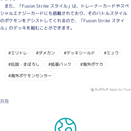
また、「Fusion Strike スタイル」は、トレーナーカードやスペ
シャルエナジーカードにも搭載されており、そのバトルスタイル
のポケモンをアシストしてくれるので、「Fusion Strike スタイ
ル」のデッキを組むことができます。
#エリトレ
#ダメカン
#デッキシールド
#ミュウ
#伝説・まぼろし
#拡張パック
#海外ポケカ
#海外ポケモンセンター
RuffRuff Apps
by
Tsun
共有