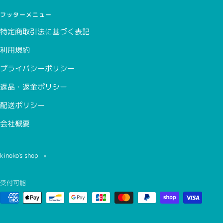
フッターメニュー
特定商取引法に基づく表記
利用規約
プライバシーポリシー
返品・返金ポリシー
配送ポリシー
会社概要
kinoko's shop
受付可能