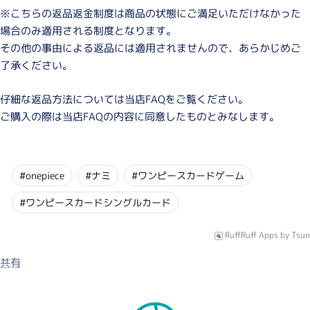
※こちらの返品返金制度は商品の状態にご満足いただけなかった
場合のみ適用される制度となります。
その他の事由による返品には適用されませんので、あらかじめご
了承ください。
仔細な返品方法については当店FAQをご覧ください。
ご購入の際は当店FAQの内容に同意したものとみなします。
#onepiece
#ナミ
#ワンピースカードゲーム
#ワンピースカードシングルカード
RuffRuff Apps
by
Tsun
共有