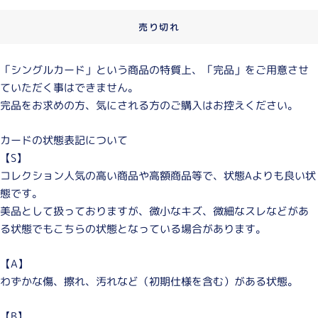
売り切れ
「シングルカード」という商品の特質上、「完品」をご用意させ
ていただく事はできません。
完品をお求めの方、気にされる方のご購入はお控えください。
カードの状態表記について
【S】
コレクション人気の高い商品や高額商品等で、状態Aよりも良い状
態です。
美品として扱っておりますが、微小なキズ、微細なスレなどがあ
る状態でもこちらの状態となっている場合があります。
【A】
わずかな傷、擦れ、汚れなど（初期仕様を含む）がある状態。
【B】