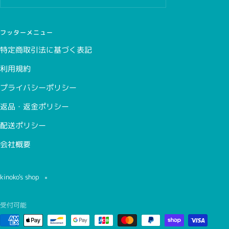
フッターメニュー
特定商取引法に基づく表記
利用規約
プライバシーポリシー
返品・返金ポリシー
配送ポリシー
会社概要
kinoko's shop
受付可能