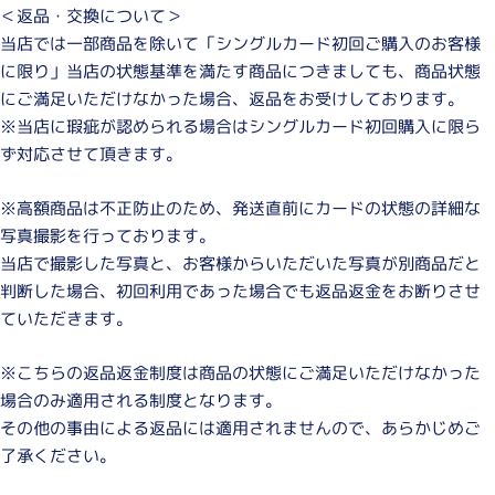
＜返品・交換について＞
当店では一部商品を除いて「シングルカード初回ご購入のお客様
に限り」当店の状態基準を満たす商品につきましても、商品状態
にご満足いただけなかった場合、返品をお受けしております。
※当店に瑕疵が認められる場合はシングルカード初回購入に限ら
ず対応させて頂きます。
※高額商品は不正防止のため、発送直前にカードの状態の詳細な
写真撮影を行っております。
当店で撮影した写真と、お客様からいただいた写真が別商品だと
判断した場合、初回利用であった場合でも返品返金をお断りさせ
ていただきます。
※こちらの返品返金制度は商品の状態にご満足いただけなかった
場合のみ適用される制度となります。
その他の事由による返品には適用されませんので、あらかじめご
了承ください。