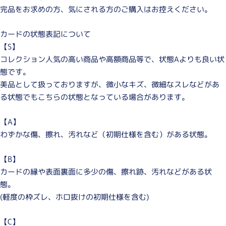
完品をお求めの方、気にされる方のご購入はお控えください。
カードの状態表記について
【S】
コレクション人気の高い商品や高額商品等で、状態Aよりも良い状
態です。
美品として扱っておりますが、微小なキズ、微細なスレなどがあ
る状態でもこちらの状態となっている場合があります。
【A】
わずかな傷、擦れ、汚れなど（初期仕様を含む）がある状態。
【B】
カードの縁や表面裏面に多少の傷、擦れ跡、汚れなどがある状
態。
(軽度の枠ズレ、ホロ抜けの初期仕様を含む)
【C】